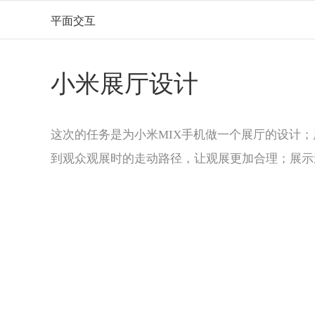
平面交互
小米展厅设计
这次的任务是为小米MIX手机做一个展厅的设计
到观众观展时的走动路径，让观展更加合理；展示