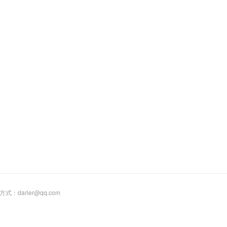
联系方式：darler@qq.com