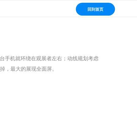
回到首页
两台手机就环绕在观展者左右；动线规划考虑
盖掉，最大的展现全面屏。